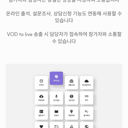
온라인 출석, 설문조사, 상담신청 기능도 연동해 사용할 수
있습니다
VOD to live 송출 시 담당자가 접속하여
참가자와 소통할
수 있습니다