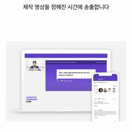
제작 영상을 정해진 시간에 송출합니다