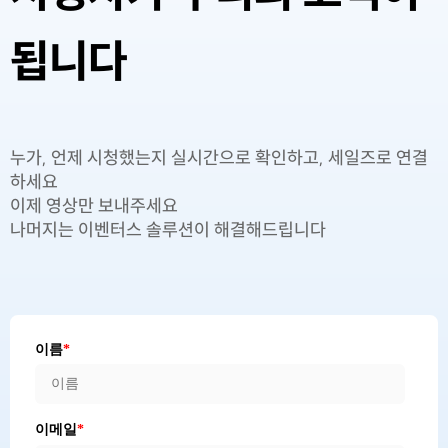
됩니다
누가, 언제 시청했는지 실시간으로 확인하고, 세일즈로 연결
하세요
이제 영상만 보내주세요
나머지는 이벤터스 솔루션이 해결해드립니다
이름
*
이메일
*