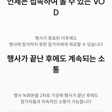
언제든 접속하여 볼 수 있는 VO
D
행사가 종료된 이후에도
행사에 참석하지 못한 참가자에게 제공할 수 있습니다
행사가 끝난 후에도 계속되는 소
통
행사 녹화본을 2차로 가공해 행사가 끝난 후에도
참가자들과 지속적인 소통이 가능합니다