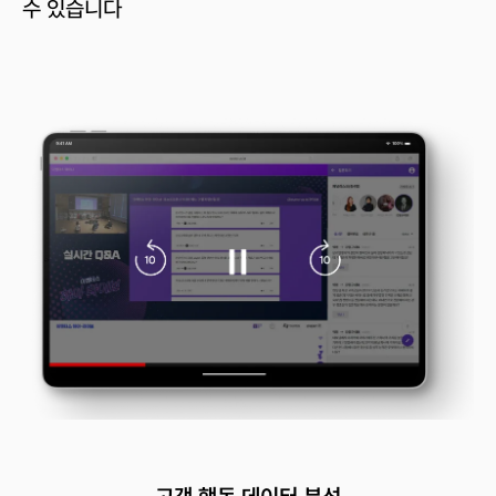
수 있습니다