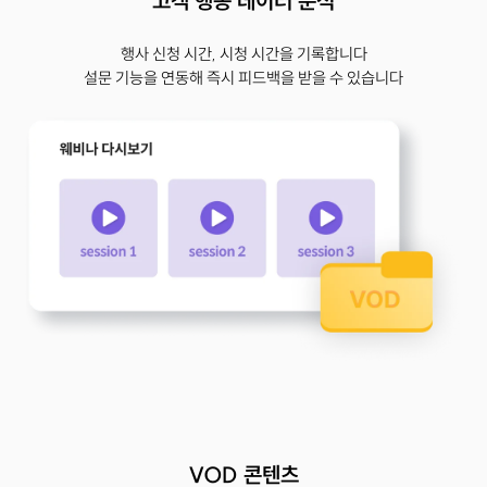
고객 행동 데이터 분석
행사 신청 시간, 시청 시간을 기록합니다
설문 기능을 연동해 즉시 피드백을 받을 수 있습니다
VOD 콘텐츠