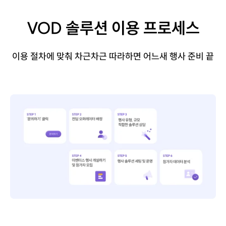
VOD 솔루션 이용 프로세스
이용 절차에 맞춰 차근차근 따라하면 어느새 행사 준비 끝