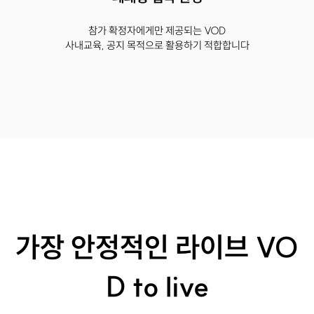
참가 확정자에게만 제공되는 VOD
사내교육, 공지 목적으로 활용하기 적합합니다
가장 안정적인 라이브 VO
D to live