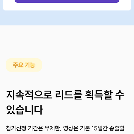
지속적으로 리드를 획득할 수
있습니다
참가신청 기간은 무제한, 영상은 기본 15일간 송출할