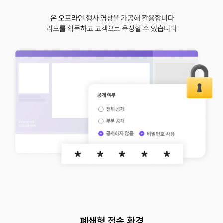
온 오프라인 행사 영상을 가공해 활용합니다
리드를 획득하고 고객으로 육성할 수 있습니다
폐쇄형 접속 환경