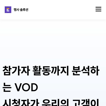
참가자 활동까지 분석하
는 VOD
시청자가 우리의 고객이