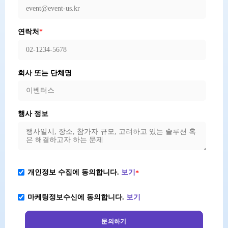
연락처
*
회사 또는 단체명
행사 정보
개인정보 수집에 동의합니다.
보기
*
마케팅정보수신에 동의합니다.
보기