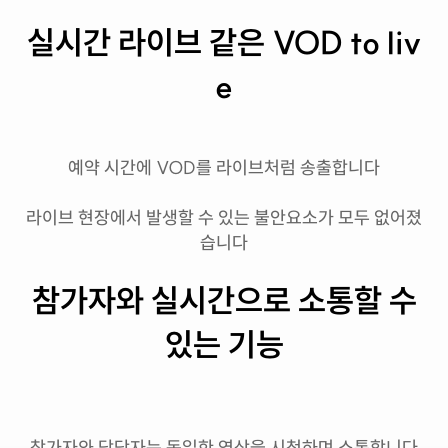
실시간 라이브 같은 VOD to liv
e
예약 시간에 VOD
를
라이브처럼 송출
합니다
라이브 현장에서 발생할 수 있는 불안요소가 모두 없어졌
습니다
참가자와 실시간으로 소통할 수
있는 기능
참가자와 담당자는 동일한 영상을 시청하며 소통합니다