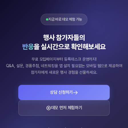
지금 바로 데모 체험 가능
행사 참가자들의
반응
을 실시간으로 확인해보세요
무료 모집페이지부터 등록데스크 운영까지!
Q&A, 설문, 경품추첨, 네트워킹을 앱 설치 필요없는 모바일 웹으로 제공하여
참가자에게 새로운 행사 경험을 선물하세요.
상담 신청하기
데모 먼저 체험하기