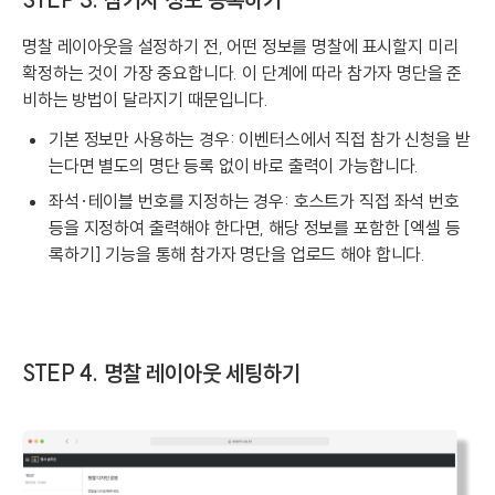
명찰 레이아웃을 설정하기 전, 어떤 정보를 명찰에 표시할지 미리
확정하는 것이 가장 중요합니다. 이 단계에 따라 참가자 명단을 준
비하는 방법이 달라지기 때문입니다.
기본 정보만 사용하는 경우: 이벤터스에서 직접 참가 신청을 받
는다면 별도의 명단 등록 없이 바로 출력이 가능합니다.
좌석·테이블 번호를 지정하는 경우: 호스트가 직접 좌석 번호
등을 지정하여 출력해야 한다면, 해당 정보를 포함한 [엑셀 등
록하기] 기능을 통해 참가자 명단을 업로드 해야 합니다.
STEP 4. 명찰 레이아웃 세팅하기