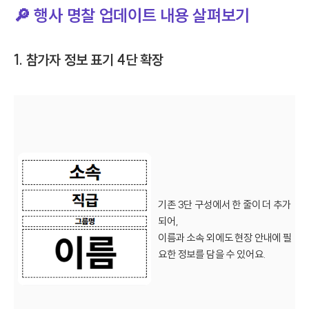
🔎 행사 명찰 업데이트 내용 살펴보기
1. 참가자 정보 표기 4단 확장
기존 3단 구성에서 한 줄이 더 추가
되어,
이름과 소속 외에도 현장 안내에 필
요한 정보를 담을 수 있어요.