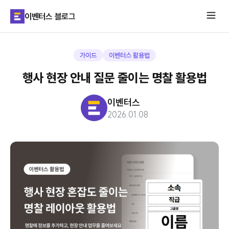
이벤터스 블로그
가이드
이벤터스 활용법
행사 현장 안내 질문 줄이는 명찰 활용법
이벤터스
2026.01.08