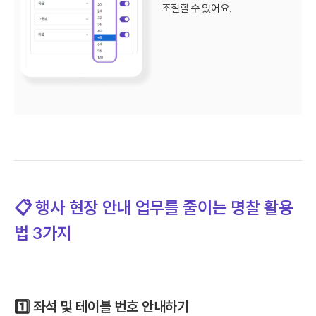
조절할 수 있어요.
📋 행사 현장 안내 업무를 줄이는 명찰 활용
법 3가지
1️⃣ 좌석 및 테이블 번호 안내하기