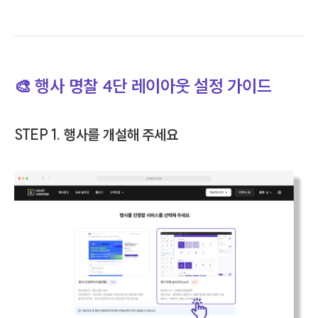
🎨 행사 명찰 4단 레이아웃 설정 가이드
STEP 1. 행사를 개설해 주세요