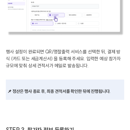
행사 설정이 완료되면
QR/명찰출력 서비스를 선택한 뒤, 결제 방
식 (카드 또는 세금계산서) 을 등록해 주세요. 입력한 예상 참가자
규모에 맞춰 상세 견적서가 메일로 발송됩니다.
📌
정산은 행사 종료 후, 최종 견적서를 확인한 뒤에 진행됩니다.
STEP 3. 참가자 정보 등록하기