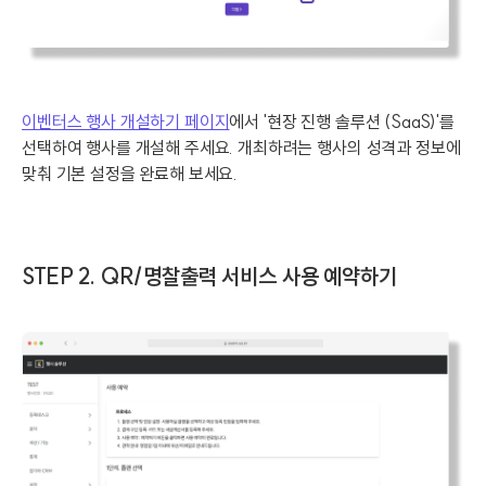
이벤터스 행사 개설하기 페이지
에서 '현장 진행 솔루션 (SaaS)'를
선택하여 행사를 개설해 주세요. 개최하려는 행사의 성격과 정보에
맞춰 기본 설정을 완료해 보세요.
STEP 2. QR/명찰출력 서비스 사용 예약하기