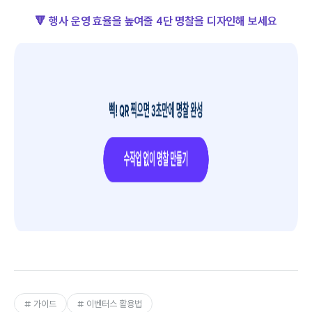
🔻 행사 운영 효율을 높여줄 4단 명찰을 디자인해 보세요
# 가이드
# 이벤터스 활용법