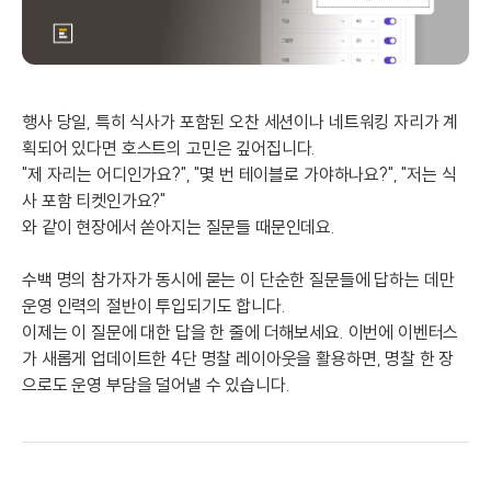
행사 당일, 특히 식사가 포함된 오찬 세션이나 네트워킹 자리가 계
획되어 있다면 호스트의 고민은 깊어집니다.
"제 자리는 어디인가요?", "몇 번 테이블로 가야하나요?", "저는 식
사 포함 티켓인가요?"
와 같이 현장에서 쏟아지는 질문들 때문인데요.
수백 명의 참가자가 동시에 묻는 이 단순한 질문들에 답하는 데만
운영 인력의 절반이 투입되기도 합니다.
이제는 이 질문에 대한 답을 한 줄에 더해보세요.
이번에 이벤터스
가 새롭게 업데이트한
4단 명찰 레이아웃을 활용하면, 명찰 한 장
으로도 운영 부담을 덜어낼 수 있습니다.