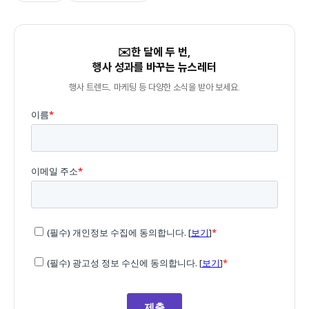
✉️한 달에 두 번,
행사 성과를 바꾸는 뉴스레터
행사 트렌드, 마케팅 등 다양한 소식을 받아 보세요.