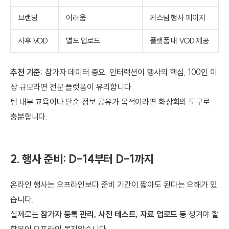
브랜딩
어려움
커스텀 행사 페이지
사후 VOD
별도 업로드
플랫폼 내 VOD 제공
추천 기준
: 참가자 데이터 중요, 인터랙션이 행사의 핵심, 100인 이
상 규모라면 전문 플랫폼이 유리합니다.
팀 내부 교육이나 단순 정보 공유가 목적이라면 화상회의 도구로
충분합니다.
2. 행사 준비: D-14부터 D-1까지
온라인 행사는 오프라인보다 준비 기간이 짧아도 된다는 오해가 있
습니다.
실제로는
참가자 등록 관리, 사전 테스트, 자료 업로드
등 챙겨야 할
항목이 오프라인 못지않습니다.