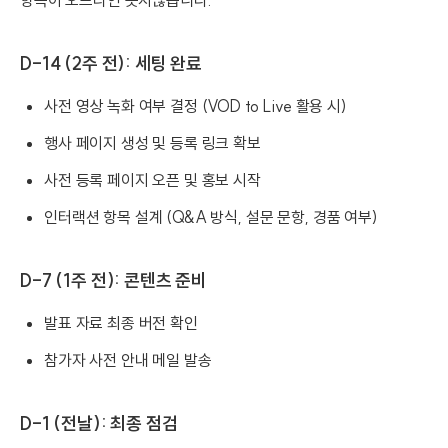
D-14 (2주 전): 세팅 완료
사전 영상 녹화 여부 결정 (VOD to Live 활용 시)
행사 페이지 생성 및 등록 링크 확보
사전 등록 페이지 오픈 및 홍보 시작
인터랙션 항목 설계 (Q&A 방식, 설문 문항, 경품 여부)
D-7 (1주 전): 콘텐츠 준비
발표 자료 최종 버전 확인
참가자 사전 안내 메일 발송
D-1 (전날): 최종 점검