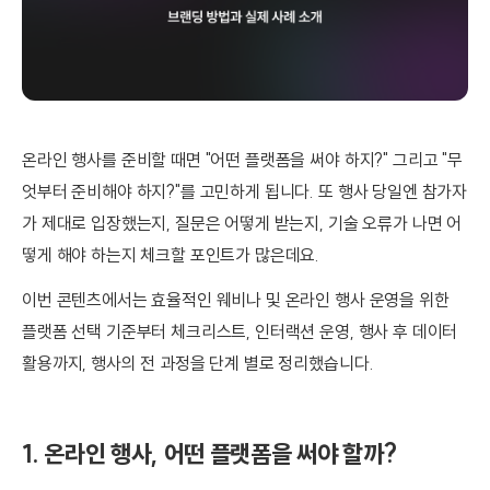
온라인 행사를 준비할 때면 "어떤 플랫폼을 써야 하지?" 그리고 "무
엇부터 준비해야 하지?"를 고민하게 됩니다. 또 행사 당일엔 참가자
가 제대로 입장했는지, 질문은 어떻게 받는지, 기술 오류가 나면 어
떻게 해야 하는지 체크할 포인트가 많은데요.
이번 콘텐츠에서는 효율적인 웨비나 및 온라인 행사 운영을 위한
플랫폼 선택 기준부터 체크리스트, 인터랙션 운영, 행사 후 데이터
활용까지, 행사의 전 과정을 단계 별로 정리했습니다.
1. 온라인 행사, 어떤 플랫폼을 써야 할까?