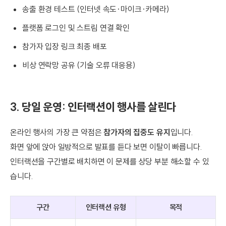
송출 환경 테스트 (인터넷 속도·마이크·카메라)
플랫폼 로그인 및 스트림 연결 확인
참가자 입장 링크 최종 배포
비상 연락망 공유 (기술 오류 대응용)
3. 당일 운영: 인터랙션이 행사를 살린다
온라인 행사의 가장 큰 약점은
참가자의 집중도 유지
입니다.
화면 앞에 앉아 일방적으로 발표를 듣다 보면 이탈이 빠릅니다.
인터랙션을 구간별로 배치하면 이 문제를 상당 부분 해소할 수 있
습니다.
구간
인터랙션 유형
목적