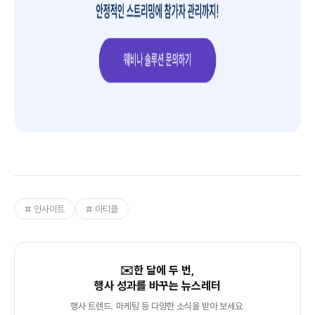
# 인사이트
# 아티클
✉️한 달에 두 번,
행사 성과를 바꾸는 뉴스레터
행사 트렌드, 마케팅 등 다양한 소식을 받아 보세요.