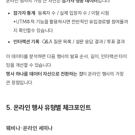
온라인 행사의 가장 큰 자산은
참가자 행동 데이터
입니다.
참가자 통계
: 등록자 수 / 실제 입장자 수 / 이탈 시점
*UTM추적 기능을 활용하시면 전반적인 유입경로별 참여율까
지 확인할수 있습니다.
인터랙션 기록
: Q&A 질문 목록 / 설문 응답 결과 / 투표 결과
이 데이터를 분석하면 다음 행사의 발표 순서, 길이, 인터랙션 타이
밍을 개선할 수 있습니다.
행사 하나를 데이터 자산으로 전환하는 것
이 온라인 행사의 가장
큰 장점입니다.
5. 온라인 행사 유형별 체크포인트
웨비나·온라인 세미나