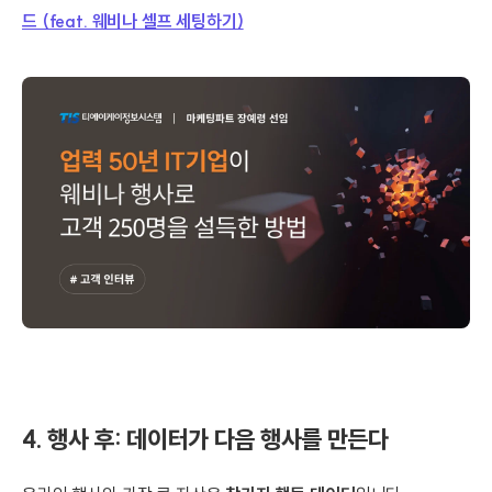
드 (feat. 웨비나 셀프 세팅하기)
4. 행사 후: 데이터가 다음 행사를 만든다