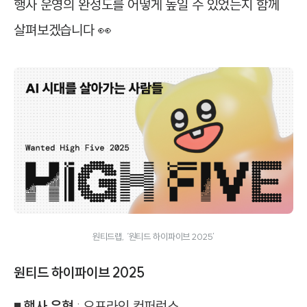
행사 운영의 완성도를 어떻게 높일 수 있었는지 함께
살펴보겠습니다 👀
원티드랩, ‘원티드 하이파이브 2025’
원티드 하이파이브 2025
◾ 행사 유형
: 오프라인 컨퍼런스