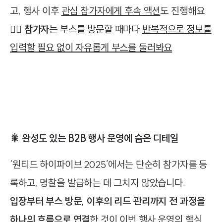
고, 행사 이후
관심 참가자에게 후속 액션
도 진행해요
🙋‍♀️
참가자
는 부스를 방문할 때마다
반복적으로 정보를
입력할 필요 없이 자유롭게 부스를 둘러봐요
🎇 완성도 있는 B2B 행사 운영에 숨은 디테일
‘원티드 하이파이브 2025’에서는 단순히 참가자를 등
록하고, 명찰을 발급하는 데 그치지 않았습니다.
입장부터 부스 방문, 이후의 리드 관리까지 전 과정을
하나의 흐름으로 연결
한 것이 이번 행사 운영의 핵심