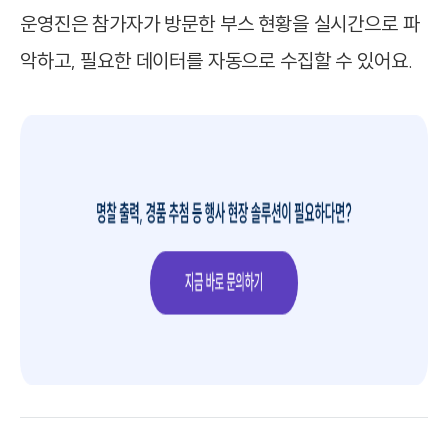
운영진은 참가자가 방문한 부스 현황을 실시간으로 파
악하고, 필요한 데이터를 자동으로 수집할 수 있어요.