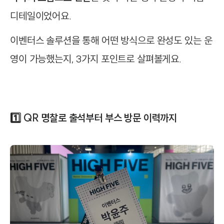
디테일이었어요.
이벤터스 솔루션을 통해 어떤 방식으로 완성도 있는 운
영이 가능했는지, 3가지 포인트로 살펴볼게요.
1️⃣ QR 명찰로 출석부터 부스 방문 이력까지