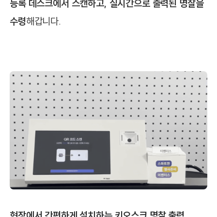
등록 데스크에서 스캔하고, 실시간으로 출력된 명찰을
수령
해갑니다.
현장에서 간편하게 설치하는 키오스크 명찰 출력