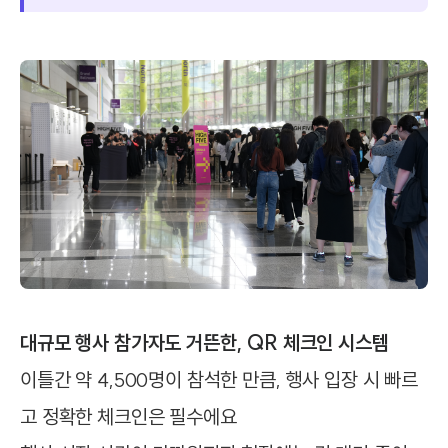
대규모 행사 참가자도 거뜬한, QR 체크인 시스템
이틀간 약 4,500명이 참석한 만큼, 행사 입장 시 빠르
고 정확한 체크인은 필수에요