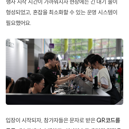
행사 시작 시간이 가까워지자 현장에는 긴 대기 줄이
형성되었고, 혼잡을 최소화할 수 있는 운영 시스템이
필요했어요.
입장이 시작되자, 참가자들은 문자로 받은
QR코드를