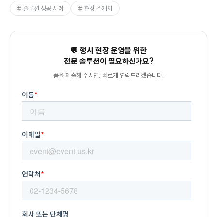
# 솔루션 성공 사례
# 현장 스케치
💬 행사 현장 운영을 위한
전문 솔루션이 필요하신가요?
폼을 제출해 주시면, 빠르게 연락드리겠습니다.