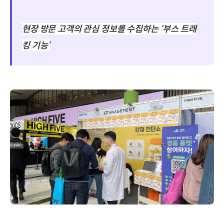
현장 방문 고객의 관심 정보를 수집하는
‘부스 트래
킹 기능’