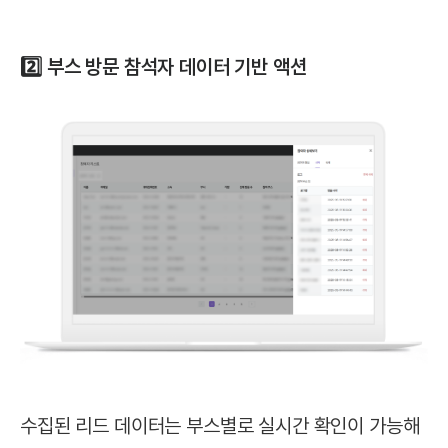
2️⃣ 부스 방문 참석자 데이터 기반 액션
수집된 리드 데이터는 부스별로 실시간 확인이 가능해