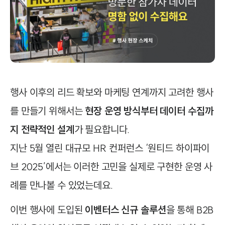
행사 이후의 리드 확보와 마케팅 연계까지 고려한 행사
를 만들기 위해서는
현장 운영 방식부터 데이터 수집까
지 전략적인 설계
가 필요합니다.
지난 5월 열린 대규모 HR 컨퍼런스 ‘원티드 하이파이
브 2025’에서는 이러한 고민을 실제로 구현한 운영 사
례를 만나볼 수 있었는데요.
이번 행사에 도입된
이벤터스 신규 솔루션
을 통해 B2B