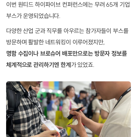
이번 원티드 하이파이브 컨퍼런스에는 무려 65개 기업
부스가 운영되었습니다.
다양한 산업 군과 직무를 아우르는 참가자들이 부스를
방문하며 활발한 네트워킹이 이루어졌지만,
명함 수집이나 브로슈어 배포만으로는 방문자 정보를
체계적으로 관리하기엔 한계
가 있었죠.